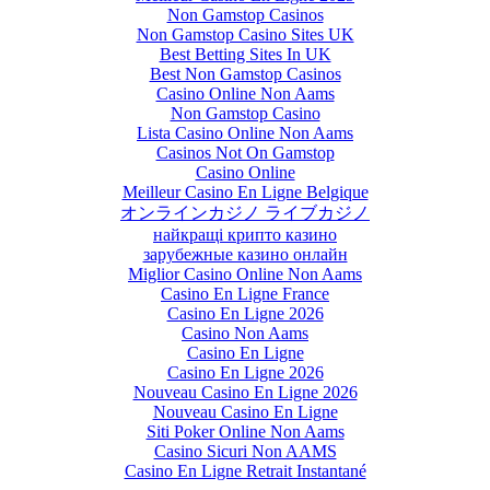
Non Gamstop Casinos
Non Gamstop Casino Sites UK
Best Betting Sites In UK
Best Non Gamstop Casinos
Casino Online Non Aams
Non Gamstop Casino
Lista Casino Online Non Aams
Casinos Not On Gamstop
Casino Online
Meilleur Casino En Ligne Belgique
オンラインカジノ ライブカジノ
найкращі крипто казино
зарубежные казино онлайн
Miglior Casino Online Non Aams
Casino En Ligne France
Casino En Ligne 2026
Casino Non Aams
Casino En Ligne
Casino En Ligne 2026
Nouveau Casino En Ligne 2026
Nouveau Casino En Ligne
Siti Poker Online Non Aams
Casino Sicuri Non AAMS
Casino En Ligne Retrait Instantané