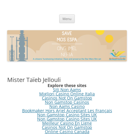
Save Mos Espa
A citizens' fundraising initiative / Save and preserve the Star Wars film
Aller
set
Menu
au
contenu
principal
Mister Taïeb Jellouli
Explore these sites
Siti Non Aams
Migliori Casino Online Italia
Casinos Not On Gamstop
Non Gamstop Casinos
Non Aams Casino
Bookmaker Hors Arjel Acceptant Les Français
Non Gamstop Casino Sites UK
Non Gamstop Casino Sites UK
Meilleur Casino En Ligne
Casinos Not On Gamstop
Online Casino Canada