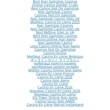
Best Non Gamstop Casinos
Online Casino Zonder Cruks
Best Casino Not On Gamstop
Non Gamstop Casino
Casinos Not On Gamstop
Non Gamstop Casino Sites UK
Meilleur Casino En Ligne 2025
Non Gamstop Casinos
Non Gamstop Casino Sites UK
Best Betting Sites In UK
Best Non Gamstop Casinos
Casino Online Non Aams
Non Gamstop Casino
Lista Casino Online Non Aams
Casinos Not On Gamstop
Casino Online
Meilleur Casino En Ligne Belgique
オンラインカジノ ライブカジノ
найкращі крипто казино
зарубежные казино онлайн
Miglior Casino Online Non Aams
Casino En Ligne France
Casino En Ligne 2026
Casino Non Aams
Casino En Ligne
Casino En Ligne 2026
Nouveau Casino En Ligne 2026
Nouveau Casino En Ligne
Siti Poker Online Non Aams
Casino Sicuri Non AAMS
Casino En Ligne Retrait Instantané