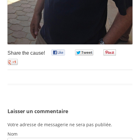
Share the cause!
0
0
0
0
Laisser un commentaire
Votre adresse de messagerie ne sera pas publiée.
Nom